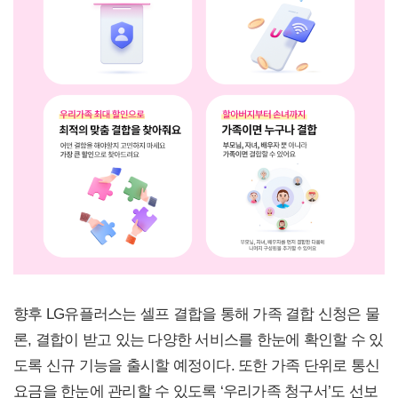
향후 LG유플러스는 셀프 결합을 통해 가족 결합 신청은 물
론, 결합이 받고 있는 다양한 서비스를 한눈에 확인할 수 있
도록 신규 기능을 출시할 예정이다. 또한 가족 단위로 통신
요금을 한눈에 관리할 수 있도록 ‘우리가족 청구서’도 선보