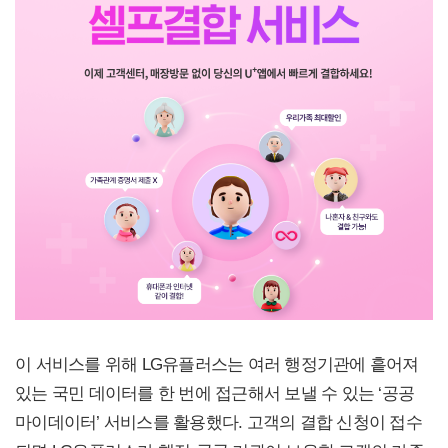
이 서비스를 위해 LG유플러스는 여러 행정기관에 흩어져
있는 국민 데이터를 한 번에 접근해서 보낼 수 있는 ‘공공
마이데이터’ 서비스를 활용했다. 고객의 결합 신청이 접수