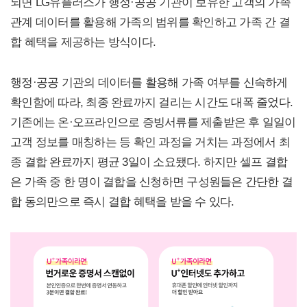
되면 LG유플러스가 행정·공공 기관이 보유한 고객의 가족
관계 데이터를 활용해 가족의 범위를 확인하고 가족 간 결
합 혜택을 제공하는 방식이다.
행정·공공 기관의 데이터를 활용해 가족 여부를 신속하게
확인함에 따라, 최종 완료까지 걸리는 시간도 대폭 줄었다.
기존에는 온·오프라인으로 증빙서류를 제출받은 후 일일이
고객 정보를 매칭하는 등 확인 과정을 거치는 과정에서 최
종 결합 완료까지 평균 3일이 소요됐다. 하지만 셀프 결합
은 가족 중 한 명이 결합을 신청하면 구성원들은 간단한 결
합 동의만으로 즉시 결합 혜택을 받을 수 있다.