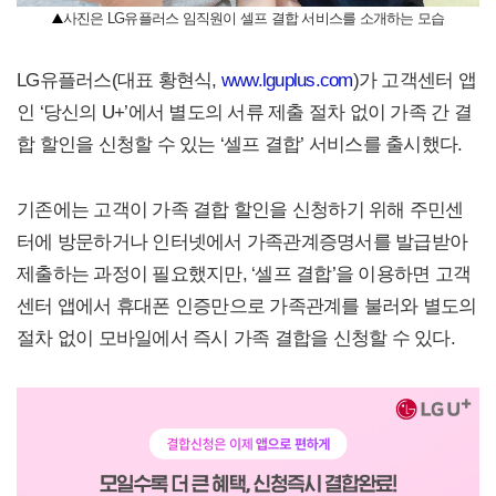
사진은 LG유플러스 임직원이 셀프 결합 서비스를 소개하는 모습
LG유플러스(대표 황현식,
www.lguplus.com
)가 고객센터 앱
인 ‘당신의 U+’에서 별도의 서류 제출 절차 없이 가족 간 결
합 할인을 신청할 수 있는 ‘셀프 결합’ 서비스를 출시했다.
기존에는 고객이 가족 결합 할인을 신청하기 위해 주민센
터에 방문하거나 인터넷에서 가족관계증명서를 발급받아
제출하는 과정이 필요했지만, ‘셀프 결합’을 이용하면 고객
센터 앱에서 휴대폰 인증만으로 가족관계를 불러와 별도의
절차 없이 모바일에서 즉시 가족 결합을 신청할 수 있다.