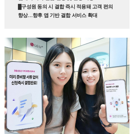
█구성원 동의 시 결합 즉시 적용돼 고객 편의
향상…향후 앱 기반 결합 서비스 확대