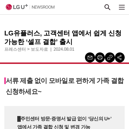
본문 바로가기
LG유플러스, 고객센터 앱에서 쉽게 신청
가능한 ‘셀프 결합’ 출시
프레스센터
>
보도자료
2024.08.01
서류 제출 없이 모바일로 편하게 가족 결합
신청하세요~
█주민센터 방문·증명서 발급 없이 ‘당신의 U+’
앱에서 가족 결합 신청 및 변경 가능