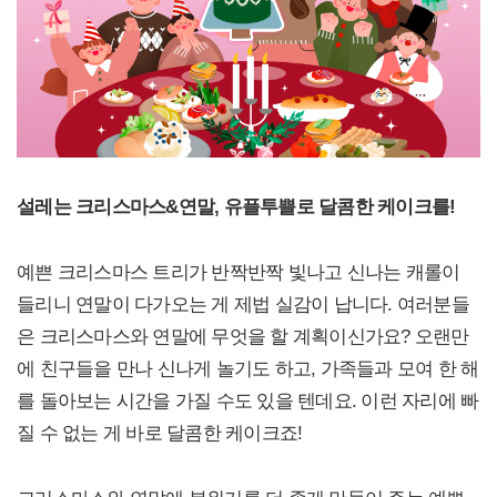
설레는 크리스마스&연말, 유플투쁠로 달콤한 케이크를!
예쁜 크리스마스 트리가 반짝반짝 빛나고 신나는 캐롤이
들리니 연말이 다가오는 게 제법 실감이 납니다. 여러분들
은 크리스마스와 연말에 무엇을 할 계획이신가요? 오랜만
에 친구들을 만나 신나게 놀기도 하고, 가족들과 모여 한 해
를 돌아보는 시간을 가질 수도 있을 텐데요. 이런 자리에 빠
질 수 없는 게 바로 달콤한 케이크죠!