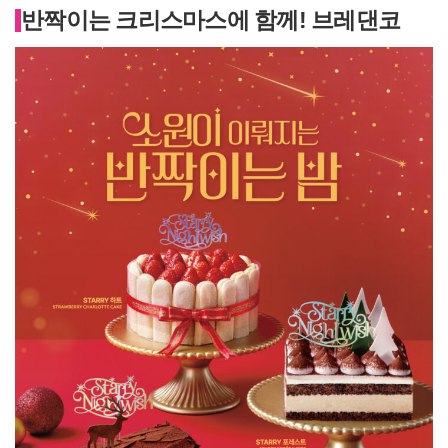
반짝이는 크리스마스에 함께! 브레댄코