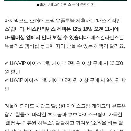
출처 : 배스킨라빈스 공식 홈페이지
마지막으로 소개해 드릴 유플투쁠 제휴사는 ‘배스킨라빈
스’입니다.
배스킨라빈스 혜택은 12월 18일 오전 11시에
U+멤버십 앱에서 만나 보실 수 있습니다.
배스킨라빈스는
유플러스 멤버십 등급에 따라 받을 수 있는 혜택이 달라요.
✔ U+VVIP 아이스크림 케이크 2만 원 이상 구매 시 12,000
원 할인
✔ U+VIP 아이스크림 케이크 2만 원 이상 구매 시 9천 원 할
인
겨울이 되어도 차갑고 달콤한 아이스크림 케이크의 유혹은
참기 힘들죠. 바삭한 초코볼과 큐브 아이스크림이 가득한
‘웰컴 투 와츄원 하우스’, 달달하고 귀여운 ‘소원을 비는 털