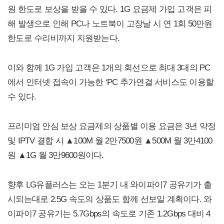
원 한도로 보상을 받을 수 있다. 1G 요금제 가입 고객은 피
해 발생으로 인해 PC나 노트북이 고장날 시 연 1회 50만원
한도로 수리비까지 지원받는다.
이와 함께 1G 가입 고객은 1개의 회선으로 최대 3대의 PC
에서 인터넷 접속이 가능한 ‘PC 추가연결 서비스도 이용할
수 있다.
프리미엄 안심 보상 요금제의 상품별 이용 요금은 3년 약정
및 IPTV 결합 시 ▲100M 월 2만7500원 ▲500M 월 3만4100
원 ▲1G 월 3만9600원이다.
향후 LG유플러스는 오는 1분기 내 와이파이7 공유기가 출
시되는대로 2.5G 속도의 상품도 함께 선보일 계획이다. 와
이파이7 공유기는 5.7Gbps의 속도로 기존 1.2Gbps 대비 4