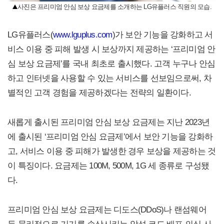
사진은 프리미엄 안심 보상 요금제를 소개하는 LG유플러스 직원의 모습.
LG유플러스(
www.lguplus.com
)가 보안 기능을 강화하고 서
비스 이용 중 피해 발생 시 보상까지 제공하는 ‘프리미엄 안
심 보상 요금제’를 국내 최초로 출시했다. 고객 누구나 안심
하고 인터넷을 사용할 수 있는 서비스를 선보임으로써, 차
별적인 고객 경험을 제공하겠다는 전략의 일환이다.
새롭게 출시된 프리미엄 안심 보상 요금제는 지난 2023년
에 출시된 ‘프리미엄 안심 요금제’에서 보안 기능을 강화하
고, 서비스 이용 중 피해가 발생한 경우 보상을 제공하는 것
이 특징이다. 요금제는 100M, 500M, 1G 세 종류로 구성됐
다.
프리미엄 안심 보상 요금제는 디도스(DDoS)나 랜섬웨어