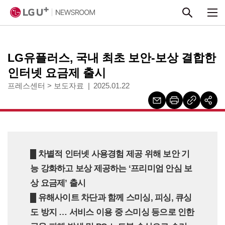
본문 바로가기
LG유플러스, 국내 최초 보안-보상 결합한
인터넷 요금제 출시
프레스센터
>
보도자료
2025.01.22
█ 차별적 인터넷 사용경험 제공 위해 보안 기
능 강화하고 보상 제공하는 ‘프리미엄 안심 보
상 요금제’ 출시
█ 유해사이트 차단과 함께 스미싱, 피싱, 큐싱
도 방지 … 서비스 이용 중 스미싱 등으로 인한