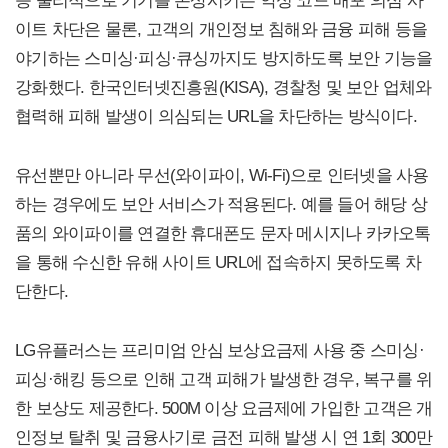
등 물리적으로 기기를 손상시키는 악성 코드 배포 의심 사
이트 차단은 물론, 고객의 개인정보 침해와 금융 피해 등을
야기하는 스미싱·피싱·큐싱까지도 방지하도록 보안 기능을
강화했다. 한국인터넷진흥원(KISA), 경찰청 및 보안 업체와
협력해 피해 발생이 의심되는 URL을 차단하는 방식이다.
유선뿐만 아니라 무선(와이파이, Wi-Fi)으로 인터넷을 사용
하는 경우에도 보안 서비스가 적용된다. 예를 들어 해당 상
품의 와이파이를 연결한 휴대폰도 문자 메시지나 카카오톡
을 통해 수신한 유해 사이트 URL에 접속하지 못하도록 차
단한다.
LG유플러스는 프리미엄 안심 보상요금제 사용 중 스미싱·
피싱·해킹 등으로 인해 고객 피해가 발생한 경우, 복구를 위
한 보상도 제공한다. 500M 이상 요금제에 가입한 고객은 개
인정보 탈취 및 금융사기로 금전 피해 발생 시 연 1회 300만