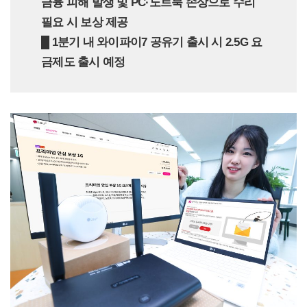
금융 피해 발생 및 PC·노트북 손상으로 수리
필요 시 보상 제공
█ 1분기 내 와이파이7 공유기 출시 시 2.5G 요
금제도 출시 예정