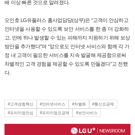
배 이상 빠른 것으로 알려졌다.
오인호 LG유플러스 홈사업담당(상무)은 “고객이 안심하고
인터넷을 사용할 수 있도록 보안 서비스를 한 층 더 강화하
고, 만에 하나 발생할 수 있는 피해까지 지원하기 위해 보상
방안을 추가했다”며 “앞으로도 인터넷 서비스와 함께 각 가
정 내 고객이 필요한 서비스를 지속 발굴해 제공함으로써
차별적인 고객 경험을 제공할 수 있도록 만들겠다”고 전했
다.
#고객경험혁신
#인터넷서비스
#차별화
#통신요금제
#프리미엄안심
#프리미엄요금제
#보안서비스