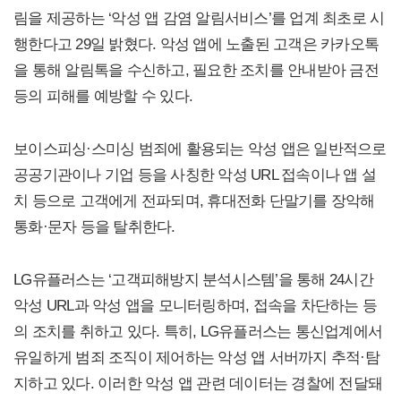
림을 제공하는 ‘악성 앱 감염 알림서비스’를 업계 최초로 시
행한다고 29일 밝혔다. 악성 앱에 노출된 고객은 카카오톡
을 통해 알림톡을 수신하고, 필요한 조치를 안내받아 금전
등의 피해를 예방할 수 있다.
보이스피싱·스미싱 범죄에 활용되는 악성 앱은 일반적으로
공공기관이나 기업 등을 사칭한 악성 URL 접속이나 앱 설
치 등으로 고객에게 전파되며, 휴대전화 단말기를 장악해
통화·문자 등을 탈취한다.
LG유플러스는 ‘고객피해방지 분석시스템’을 통해 24시간
악성 URL과 악성 앱을 모니터링하며, 접속을 차단하는 등
의 조치를 취하고 있다. 특히, LG유플러스는 통신업계에서
유일하게 범죄 조직이 제어하는 악성 앱 서버까지 추적·탐
지하고 있다. 이러한 악성 앱 관련 데이터는 경찰에 전달돼