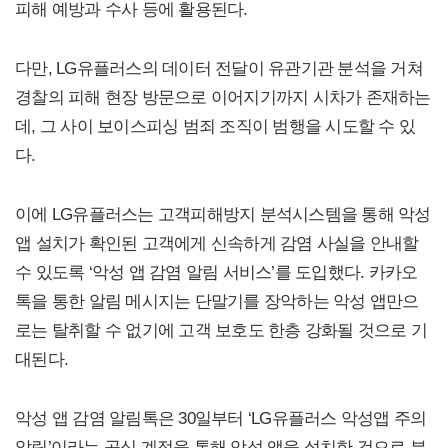
피해 예방과 수사 등에 활용된다.
다만, LG유플러스의 데이터 전달이 유관기관 분석을 거쳐
경찰의 피해 현장 방문으로 이어지기까지 시차가 존재하는
데, 그 사이 보이스피싱 범죄 조직이 범행을 시도할 수 있
다.
이에 LG유플러스는 고객피해방지 분석시스템을 통해 악성
앱 설치가 확인된 고객에게 신속하게 감염 사실을 안내할
수 있도록 ‘악성 앱 감염 알림 서비스’를 도입했다. 카카오
톡을 통한 알림 메시지는 단말기를 장악하는 악성 앱만으
로는 탈취할 수 없기에 고객 보호도 한층 강화될 것으로 기
대된다.
악성 앱 감염 알림톡은 30일부터 ‘LG유플러스 악성앱 주의
알림’이라는 공식 계정을 통해 악성 앱을 설치한 것으로 분