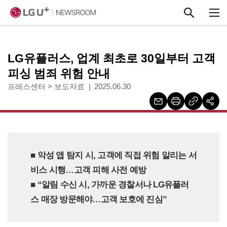
본문 바로가기
LG유플러스, 업계 최초로 30일부터 고객
피싱 범죄 위험 안내
프레스센터
>
보도자료
2025.06.30
■ 악성 앱 탐지 시, 고객에 직접 위험 알리는 서
비스 시행…고객 피해 사전 예방
■ “알림 수신 시, 가까운 경찰서나 LG유플러
스 매장 방문해야…고객 보호에 진심”