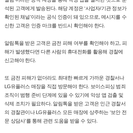
석된 고객에게 발송된다. 해당 계정은 ‘사업자/기관 정보가
확인된 채널’이라는 공식 인증이 돼 있으므로, 메시지를 수
신한 고객은 인증 마크를 반드시 확인해야 한다.
알림톡을 받은 고객은 금전 피해 여부를 확인해야 하고, 피
해가 발생했다면 다른 사람의 휴대전화를 활용해 경찰에
신고해야 한다.
또 금전 피해가 없더라도 최대한 빠르게 가까운 경찰서나
LG유플러스 매장을 직접 방문해야 한다. 보이스피싱 범죄
조직이 범행 준비 단계에 있을 수 있기에 악성 앱 검출 및
삭제 조치가 필요하다. 알림톡을 받은 고객은 인근 경찰서
의 경찰관이나 LG유플러스 모든 매장에 상주하는 ‘보안 전
문 상담사’를 통해 관련 도움을 받을 수 있다.