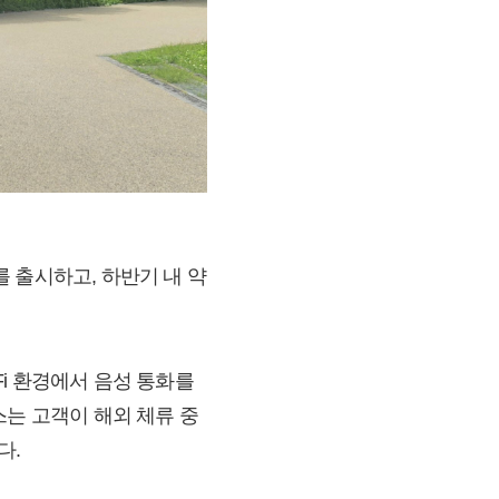
를 출시하고, 하반기 내 약
-Fi 환경에서 음성 통화를
스는 고객이 해외 체류 중
다.