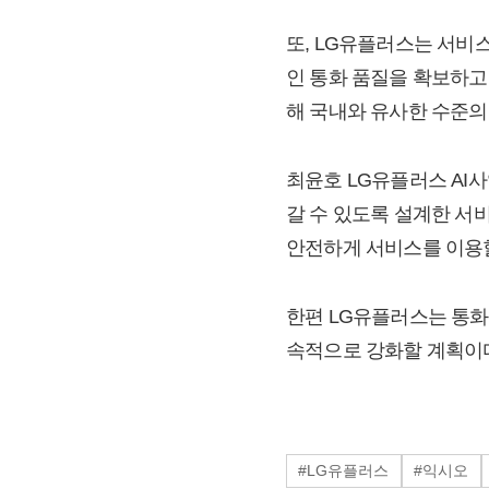
또, LG유플러스는 서비
인 통화 품질을 확보하고
해 국내와 유사한 수준의
최윤호 LG유플러스 AI
갈 수 있도록 설계한 서
안전하게 서비스를 이용할
한편 LG유플러스는 통화
속적으로 강화할 계획이
#LG유플러스
#익시오