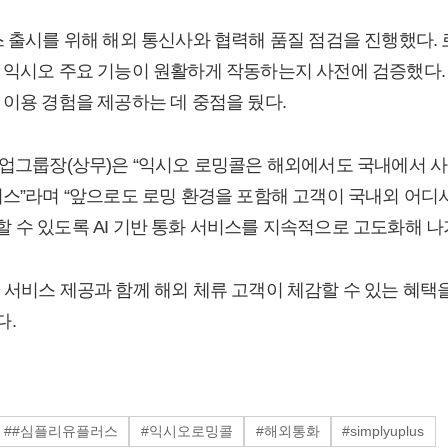
스 출시를 위해 해외 통신사와 협력해 품질 점검을 진행했다.
 익시오 주요 기능이 원활하게 작동하는지 사전에 검증했다.
 이용 경험을 제공하는 데 중점을 뒀다.
사업그룹장(상무)은 “익시오 로밍콜은 해외에서도 국내에서 
비스”라며 “앞으로도 로밍 환경을 포함해 고객이 국내외 어디
 수 있도록 AI 기반 통화 서비스를 지속적으로 고도화해 나
 서비스 제공과 함께 해외 체류 고객이 체감할 수 있는 혜택
다.
##심플리유플러스
#익시오로밍콜
#해외통화
#simplyuplus