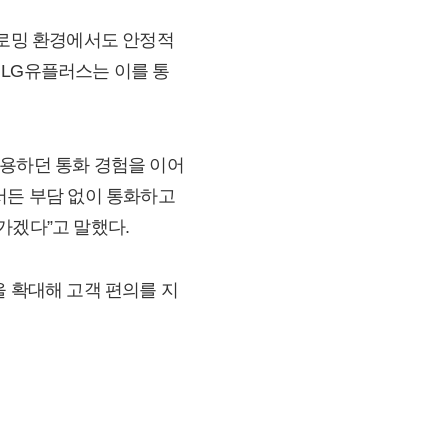
 로밍 환경에서도 안정적
 LG유플러스는 이를 통
사용하던 통화 경험을 이어
서든 부담 없이 통화하고
가겠다”고 말했다.
을 확대해 고객 편의를 지