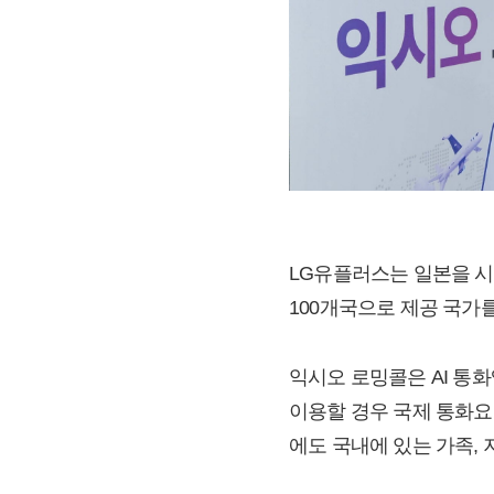
LG유플러스는 일본을 시작
100개국으로 제공 국가
익시오 로밍콜은 AI 통화앱
이용할 경우 국제 통화요
에도 국내에 있는 가족, 