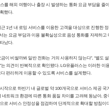
스를 해외 여행이나 출장 시 발생하는 통화 요금 부담을 줄이
획했다.
최근 1년 내 로밍 서비스를 이용한 고객을 대상으로 진행한 
해외에서는 요금 부담과 이용 불확실성으로 음성 통화를 자제하고
타났다.
요금이 비쌀까봐 일반 전화는 거의 사용하지 않는다”, “별도 
”는 의견이 반복적으로 확인됐다. LG유플러스는 이러한 이용
보다 편리하게 이용할 수 있도록 서비스를 설계했다.
시작으로 하반기 내 글로벌 약 100개국으로 서비스 제공 국
 네트워크 환경에 따른 통화 품질 차이를 고려해 동남아, 중국
심으로 서비스 안정성을 점검하며 단계적으로 확대할 방침이다