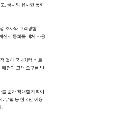
고, 국내와 유사한 통화
정성 조사와 고객경험
 메신저 통화를 대체 사용
설정 없이 국내처럼 바로
 패턴과 고객 요구를 반
가를 순차 확대할 계획이
, 유럽 등 한국인 이용
.