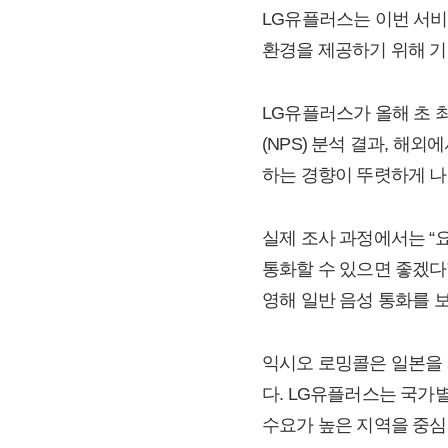
LG유플러스는 이번 서비
환경을 제공하기 위해 기
LG유플러스가 올해 초 
(NPS) 분석 결과, 
하는 경향이 뚜렷하게 나
실제 조사 과정에서는 “
통화할 수 있으면 좋겠다
영해 일반 음성 통화를 
익시오 로밍콜은 일본을 
다. LG유플러스는 국가별
수요가 높은 지역을 중