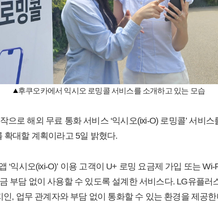
후쿠오카에서 익시오 로밍콜 서비스를 소개하고 있는 모습
으로 해외 무료 통화 서비스 ‘익시오(ixi-O) 로밍콜’ 서비스
를 확대할 계획이라고 5일 밝혔다.
 ‘익시오(ixi-O)’ 이용 고객이 U+ 로밍 요금제 가입 또는 Wi
금 부담 없이 사용할 수 있도록 설계한 서비스다. LG유플러
지인, 업무 관계자와 부담 없이 통화할 수 있는 환경을 제공한