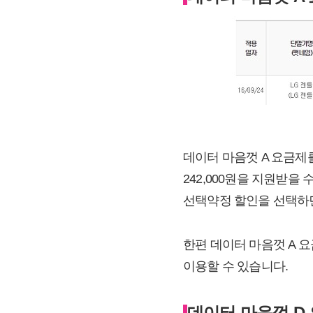
데이터 마음껏 A 요금제를 
242,000원을 지원받을
선택약정 할인을 선택하면 
한편 데이터 마음껏 A 요
이용할 수 있습니다.
데이터 마음껏 D