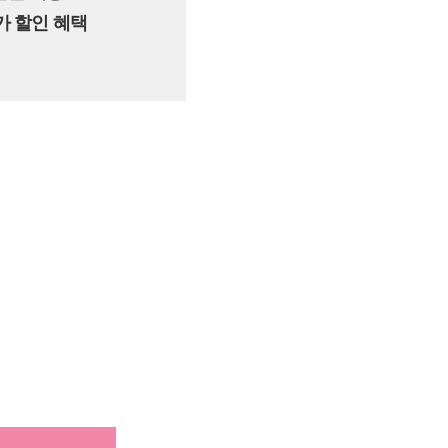
추가 할인 혜택