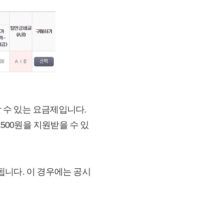
할 수 있는 요금제입니다.
,500원을 지원받을 수 있
 됩니다. 이 경우에는 공시