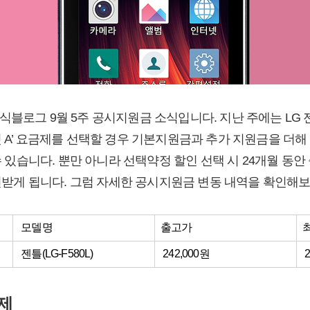
식블로그 9월 5주 공시지원금 소식입니다. 지난 주에는 LG
껏 A’ 요금제를 선택할 경우 기본지원금과 추가 지원금을 더
 수 있습니다. 뿐만 아니라 선택약정 할인 선택 시 24개월 동안
 할인받게 됩니다. 그럼 자세한 공시지원금 변동 내역을 확인해
모델명
출고가
젠틀(LG-F580L)
242,000원
2
제