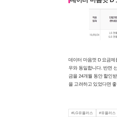
데이터 마음껏 D 요금제를
우와 동일합니다. 반면 선
금을 24개월 동안 할인
을 고려하고 있었다면 좋
#LG유플러스
#유플러스