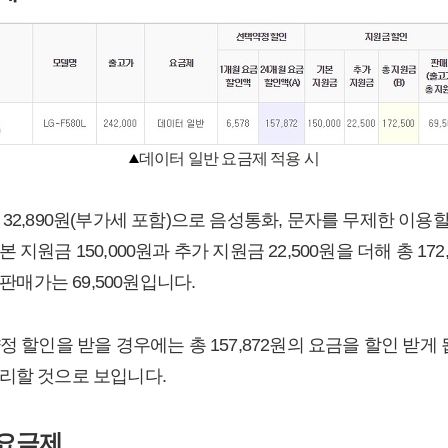
데이터 일반 요금제 적용 시
32,890원(부가세 포함)으로 음성통화, 문자를 무제한 이용
지원금 150,000원과 추가 지원금 22,500원을 더해 총 172
 판매가는 69,500원입니다.
정 할인을 받을 경우에는 총 157,872원의 요금을 할인 받게
리할 것으로 보입니다.
 요금제