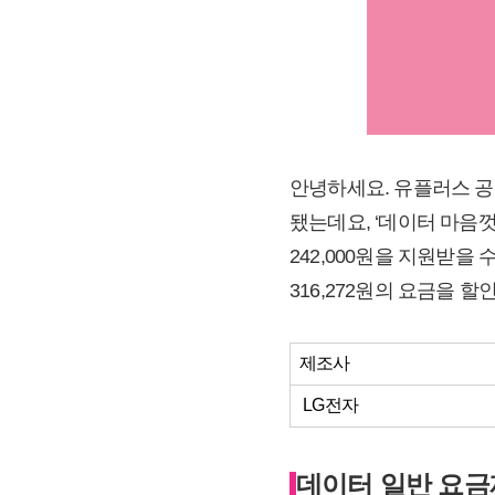
안녕하세요. 유플러스 공
됐는데요, ‘데이터 마음
242,000원을 지원받을
316,272원의 요금을
제조사
LG전자
데이터 일반 요금