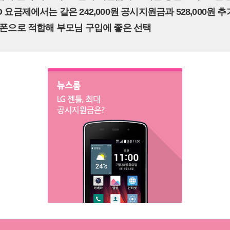
D 요금제에서는 같은 242,000원 공시지원금과 528,000원 
효도폰으로 적합해 부모님 구입에 좋은 선택