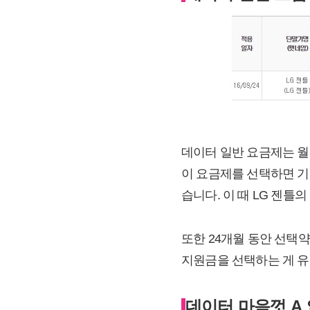
데이터 일반 요금제는 월 
이 요금제를 선택하면 기본 
습니다. 이 때 LG 젠틀의
또한 24개월 동안 선택약
지원금을 선택하는 게 유
데이터 마음껏 A