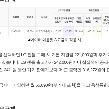
데이터 마음껏 A 요금제 적용 시
선택하면 LG 젠틀 구매 시 기본 지원금 221,000원과 추가 
 수 있습니다. LG 젠틀 출고가가 242,000원이니 실질적인 공
24개월 동안 기기 판매가보다 더 큰 금액인 316,272원의
금제에 가입하면 월 65,890원(부가세 포함)을 내고 음성통화
 요금제