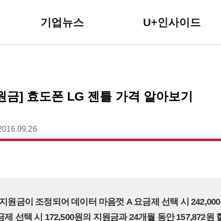
본문 바로가기
기업뉴스
U+인사이드
지원금] 효도폰 LG 젠틀 가격 알아보기
2016.09.26
시지원금이 조정되어 데이터 마음껏 A 요금제 선택 시 242,00
금제 선택 시 172,500원의 지원금과 24개월 동안 157,872원