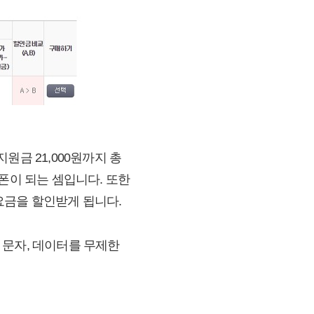
지원금 21,000원까지 총
짜폰이 되는 셈입니다. 또한
 요금을 할인받게 됩니다.
, 문자, 데이터를 무제한