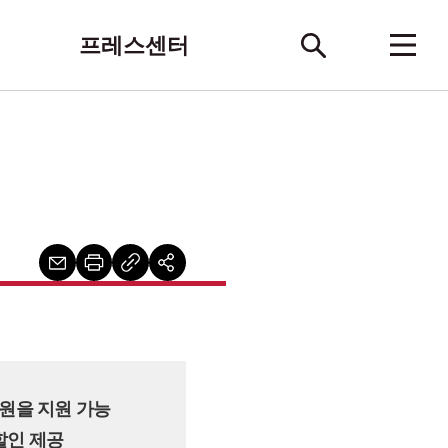
프레스센터
0원을 지원 가능
 할인 제공