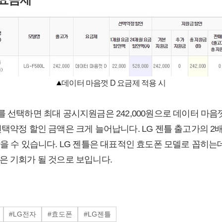
데이터 마음껏 D 요금제 적용 시
 선택하면 최대 공시지원금은 242,000원으로 데이터 마음
택약정 할인 금액은 크게 늘어납니다. LG 젠틀 출고가의 2배 
받을 수 있습니다. LG 젠틀은 대표적인 효도폰 모델로 꼽히는
은 기회가 될 것으로 보입니다.
#LG전자
#효도폰
#LG젠틀