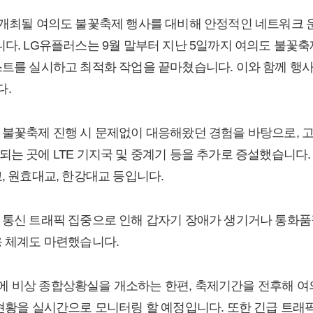
 개최될 여의도 불꽃축제 행사를 대비해 안정적인 네트워크 
니다. LG유플러스는 9월 말부터 지난 5일까지 여의도 불꽃
스트를 실시하고 최적화 작업을 끝마쳤습니다. 이와 함께 행사
다.
 불꽃축제 진행 시 문제없이 대응해왔던 경험을 바탕으로, 고
되는 곳에 LTE 기지국 및 중계기 등을 추가로 증설했습니다.
, 원효대교, 한강대교 등입니다.
 통신 트래픽 집중으로 인해 갑자기 장애가 생기거나 통화품
응 체계도 마련했습니다.
 비상 종합상황실을 개소하는 한편, 축제기간을 전후해 여
 현황을 실시간으로 모니터링 할 예정입니다. 또한 긴급 트래