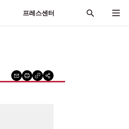
프레스센터