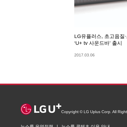
LG유플러스, 초고음질
‘U+ tv 사운드바’ 출시
2017.03.06
Copyright © LG Uplus Corp. All Righ
뉴스룸 운영정책
뉴스룸 콘텐츠 이용 안내