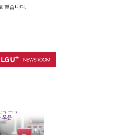
로 했습니다.