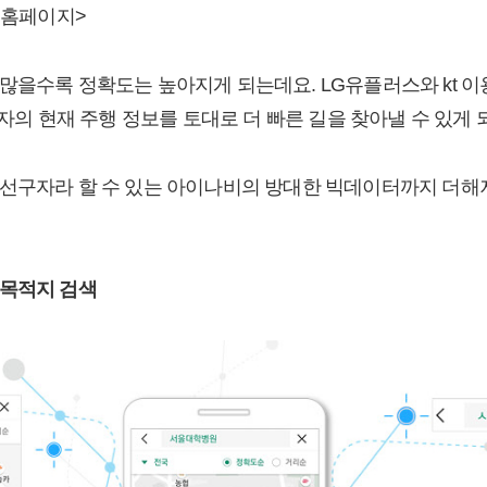
 홈페이지>
많을수록 정확도는 높아지게 되는데요. LG유플러스와 kt 
용자의 현재 주행 정보를 토대로 더 빠른 길을 찾아낼 수 있게 
선구자라 할 수 있는 아이나비의 방대한 빅데이터까지 더해져
 목적지 검색