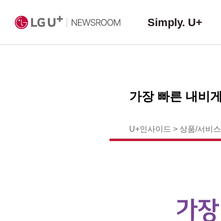
Simply. U+
가장 빠른 내비게
U+인사이드
>
상품/서비스