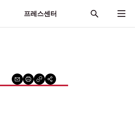
프레스센터