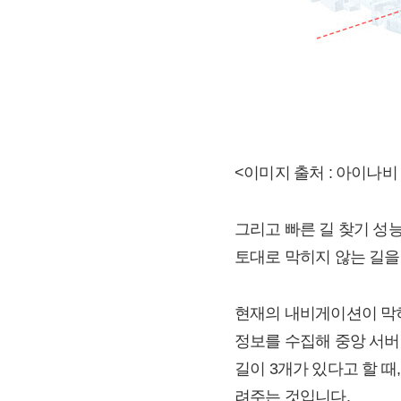
<이미지 출처 : 아이나비
그리고 빠른 길 찾기 성
토대로 막히지 않는 길을
현재의 내비게이션이 막히
정보를 수집해 중앙 서버
길이 3개가 있다고 할 때
려주는 것입니다.