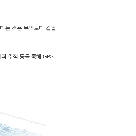
르다는 것은 무엇보다 길을
적 추적 등을 통해 GPS