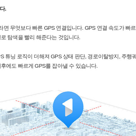
다.
면 무엇보다 빠른 GPS 연결입니다. GPS 연결 속도가 빠
경로 탐색을 빨리 해준다는 것입니다.
 튜닝 로직이 더해져 GPS 상태 판단, 경로이탈방지, 주행궤
이후에도 빠르게 GPS를 잡아낼 수 있습니다.