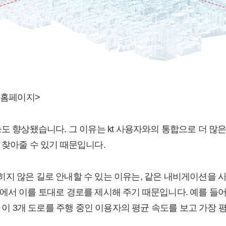
 홈페이지>
능도 향상됐습니다. 그 이유는 kt 사용자와의 통합으로 더 많
 찾아줄 수 있기 때문입니다.
지 않은 길로 안내할 수 있는 이유는, 같은 내비게이션을 
에서 이를 토대로 경로를 제시해 주기 때문입니다. 예를 들어
, 이 3개 도로를 주행 중인 이용자의 평균 속도를 보고 가장 