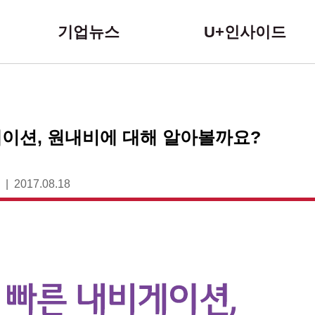
본문 바로가기
기업뉴스
U+인사이드
이션, 원내비에 대해 알아볼까요?
2017.08.18