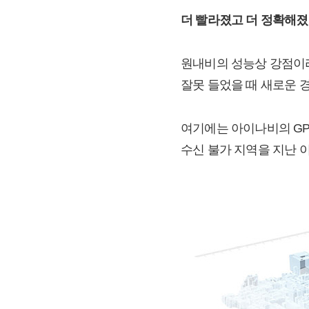
더 빨라졌고 더 정확해졌
원내비의 성능상 강점이라
잘못 들었을 때 새로운 
여기에는 아이나비의 GPS
수신 불가 지역을 지난 