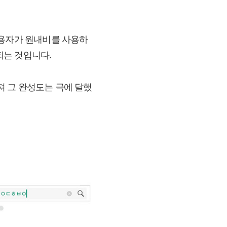
이용자가 원내비를 사용하
되는 것입니다.
 그 완성도는 극에 달했