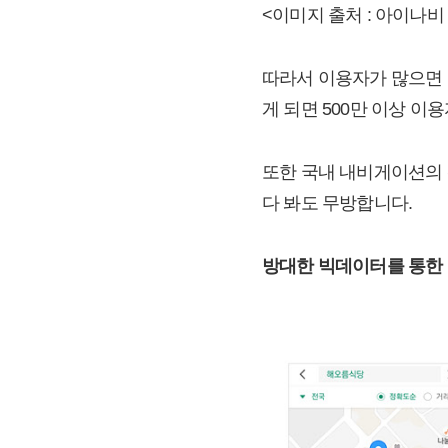
<이미지 출처 : 아이나비
따라서 이용자가 많으면 
게 되면 500만 이상 이
또한 국내 내비게이션의 
다 봐도 무방합니다.
방대한 빅데이터를 통한