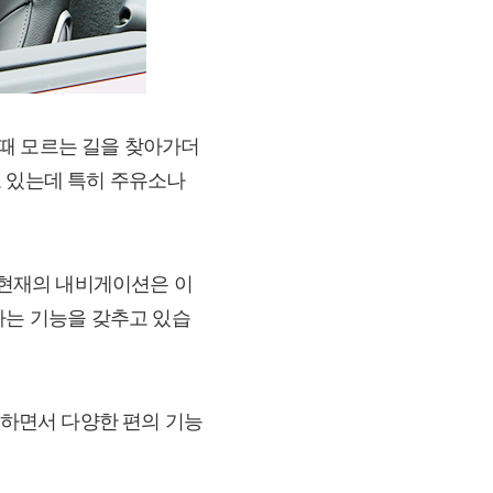
때 모르는 길을 찾아가더
도 있는데 특히 주유소나
 현재의 내비게이션은 이
하는 기능을 갖추고 있습
실하면서 다양한 편의 기능