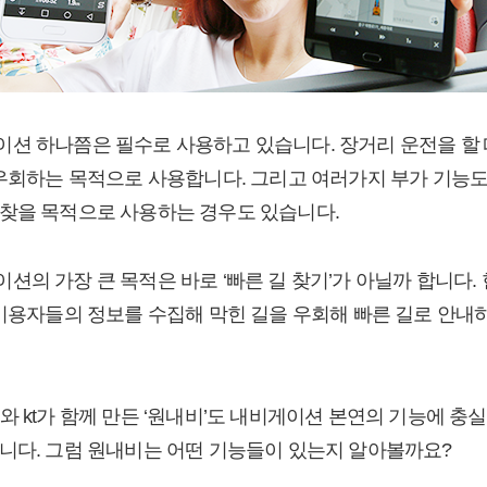
션 하나쯤은 필수로 사용하고 있습니다. 장거리 운전을 할 
 우회하는 목적으로 사용합니다. 그리고 여러가지 부가 기능
찾을 목적으로 사용하는 경우도 있습니다.
션의 가장 큰 목적은 바로 ‘빠른 길 찾기’가 아닐까 합니다.
 이용자들의 정보를 수집해 막힌 길을 우회해 빠른 길로 안내
와 kt가 함께 만든 ‘원내비’도 내비게이션 본연의 기능에 충
니다. 그럼 원내비는 어떤 기능들이 있는지 알아볼까요?