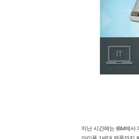
지난 시간에는 IBM에서 디
아이폰 1세대 제품까지 