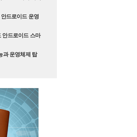
은 안드로이드 운영
자도 안드로이드 스마
능과 운영체제 탑