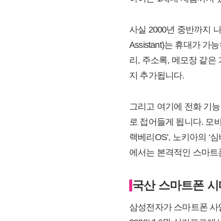
사실 2000년 중반까지 나
Assistant)는 휴대
리, 주소록, 메모장 같
지 추가됩니다.
그리고 여기에 전화 기
로 접어들게 됩니다. 모바
랙베리OS’, 노키아의 ‘
에서는 본격적인 스마트
국산 스마트폰 시대
삼성전자가 스마트폰 사업을