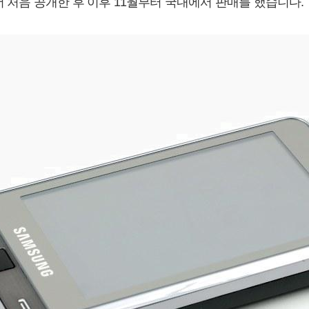
서 처음 공개한 후 이후 11월부터 국내에서 판매를 했습니다.