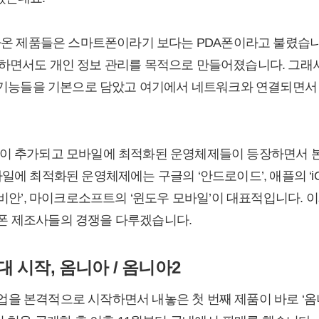
온 제품들은 스마트폰이라기 보다는 PDA폰이라고 불렸습니다. PDA(
가 가능하면서도 개인 정보 관리를 목적으로 만들어졌습니다. 그래
은 기능들을 기본으로 담았고 여기에서 네트워크와 연결되면서
능이 추가되고 모바일에 최적화된 운영체제들이 등장하면서 
일에 최적화된 운영체제에는 구글의 ‘안드로이드’, 애플의 ‘iO
심비안’, 마이크로소프트의 ‘윈도우 모바일’이 대표적입니다. 이
폰 제조사들의 경쟁을 다루겠습니다.
 시작, 옴니아 / 옴니아2
 본격적으로 시작하면서 내놓은 첫 번째 제품이 바로 ‘옴니아(