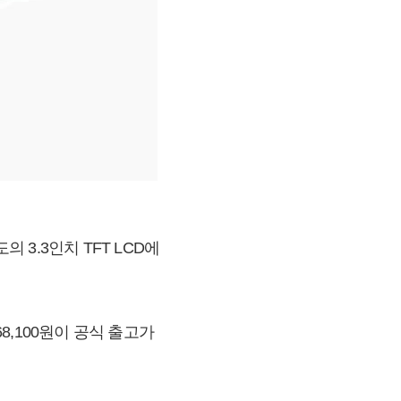
 3.3인치 TFT LCD에
68,100원이 공식 출고가