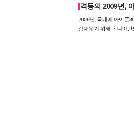
격동의 2009년, 
2009년, 국내에 아이
잠재우기 위해 옴니아만