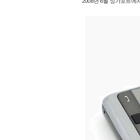
2008년 6월 싱가포르에