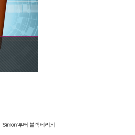
‘Simon’부터 블랙베리와