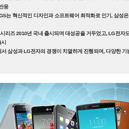
 반응
3GS는 혁신적인 디자인과 소프트웨어 최적화로 인기, 삼성
시’ 시리즈 2010년 국내 출시되며 대성공을 거두었고, LG전
출시
에서 삼성과 LG전자의 경쟁이 치열하게 진행되며, 다양한 기