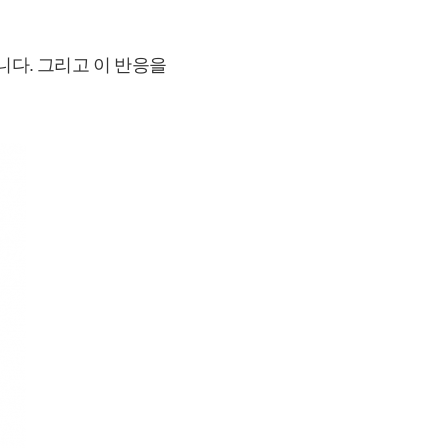
니다. 그리고 이 반응을