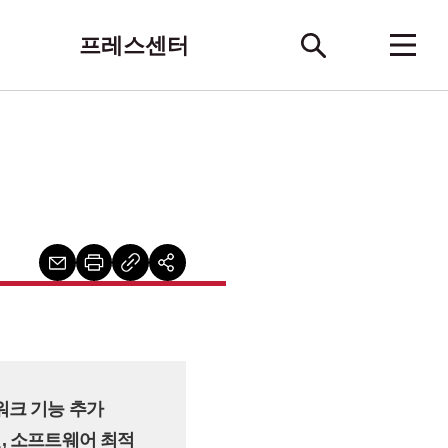
프레스센터
워크 기능 추가
개선, 소프트웨어 최적