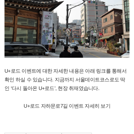
U+로드 이벤트에 대한 자세한 내용은 아래 링크를 통해서
확인 하실 수 있습니다. 지금까지 서울데이트코스로도 딱
인 ‘다시 돌아온 U+로드’, 현장 취재였습니다.
U+로드 자하문로7길 이벤트 자세히 보기