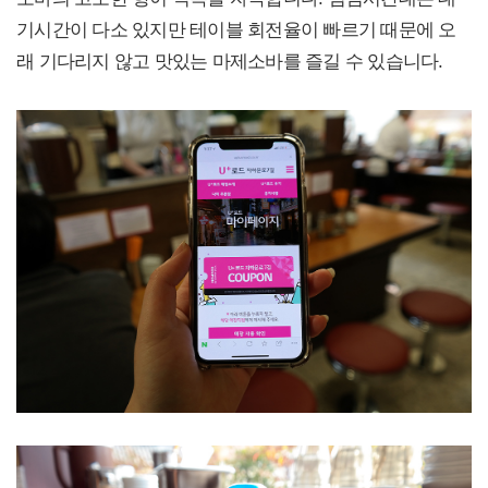
기시간이 다소 있지만 테이블 회전율이 빠르기 때문에 오
래 기다리지 않고 맛있는 마제소바를 즐길 수 있습니다.