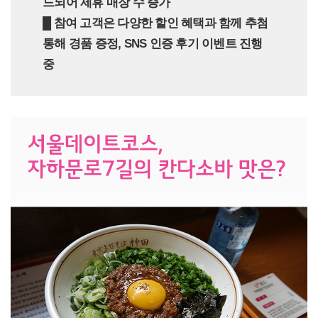
드되어 제휴 매장 수 증가
█ 참여 고객은 다양한 할인 혜택과 함께 추첨
통해 경품 증정, SNS 인증 후기 이벤트 진행
중