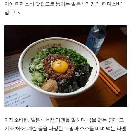
이어 마제소바 맛집으로 통하는 일본식라면의 ‘칸다소바’
입니다.
마제소바란, 일본식 비빔라멘을 말하며 국물 없는 면에 고
기와 채소, 계란 등을 다양한 고명과 소스를 비벼 먹는 라멘