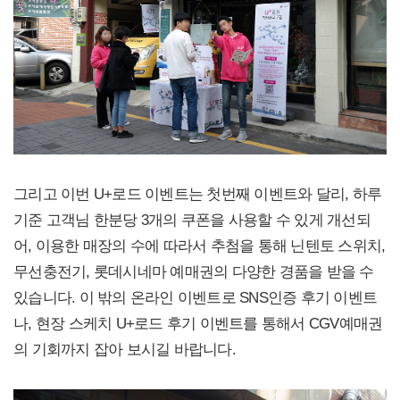
그리고 이번 U+로드 이벤트는 첫번째 이벤트와 달리, 하루
기준 고객님 한분당 3개의 쿠폰을 사용할 수 있게 개선되
어, 이용한 매장의 수에 따라서 추첨을 통해 닌텐토 스위치,
무선충전기, 롯데시네마 예매권의 다양한 경품을 받을 수
있습니다. 이 밖의 온라인 이벤트로 SNS인증 후기 이벤트
나, 현장 스케치 U+로드 후기 이벤트를 통해서 CGV예매권
의 기회까지 잡아 보시길 바랍니다.