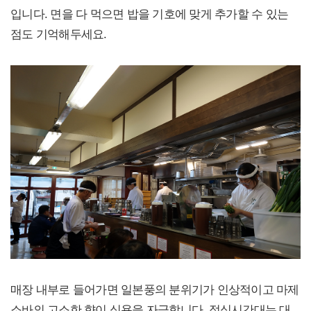
입니다. 면을 다 먹으면 밥을 기호에 맞게 추가할 수 있는
점도 기억해두세요.
매장 내부로 들어가면 일본풍의 분위기가 인상적이고 마제
소바의 고소한 향이 식욕을 자극합니다. 점심시간대는 대