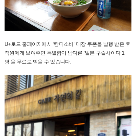
U+로드 홈페이지에서 ‘칸다소바’ 매장 쿠폰을 발행 받은 후
직원에게 보여주면 특별함이 남다른 ‘일본 구슬사이다 1
명’을 무료로 받을 수 있습니다.