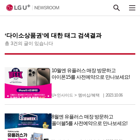
본문 바로가기
‘다이소상품권’에 대한 태그 검색결과
총 3건의 글이 있습니다
10월엔 유플러스 매장 방문하고
아이폰15를 사전예약으로 만나보세요!
U+인사이드
>
멤버십/혜택
2023.10.06
8월엔 유플러스 매장 방문하고
폴더블5를 사전예약으로 만나보세요!