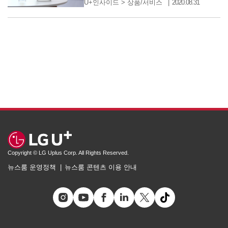
U+인사이드
>
상품/서비스
2020.08.31
Copyright © LG Uplus Corp. All Rights Reserved.
뉴스룸 운영정책
뉴스룸 콘텐츠 이용 안내