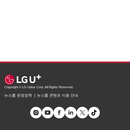
Copyright © LG Uplus Corp. All Rights Reserved.
뉴스룸 운영정책
뉴스룸 콘텐츠 이용 안내