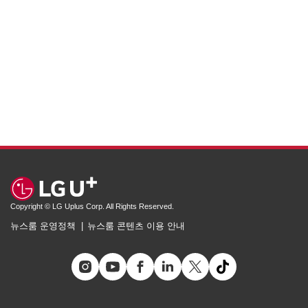
Copyright © LG Uplus Corp. All Rights Reserved.
뉴스룸 운영정책
뉴스룸 콘텐츠 이용 안내