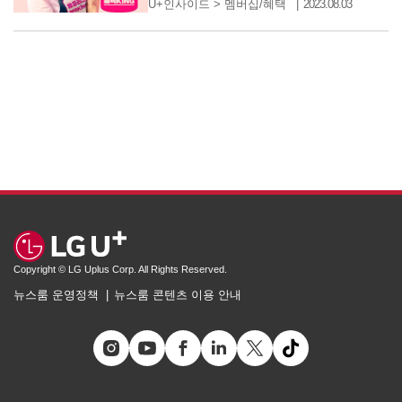
U+인사이드
>
멤버십/혜택
2023.08.03
Copyright © LG Uplus Corp. All Rights Reserved.
뉴스룸 운영정책
뉴스룸 콘텐츠 이용 안내