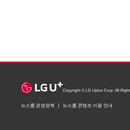
Copyright © LG Uplus Corp. All Righ
뉴스룸 운영정책
뉴스룸 콘텐츠 이용 안내