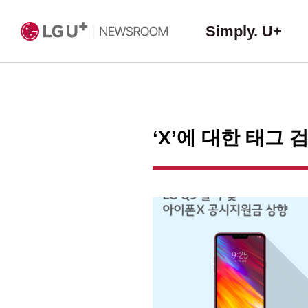
Simply. U+
‘X’에 대한 태그