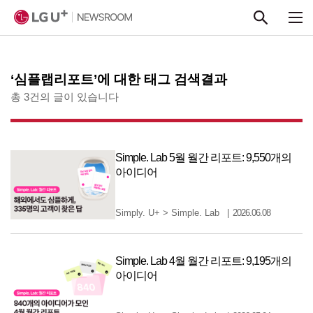
본문 바로가기
‘심플랩리포트’에 대한 태그 검색결과
총 3건의 글이 있습니다
Simple. Lab 5월 월간 리포트: 9,550개의
아이디어
Simply. U+
>
Simple. Lab
2026.06.08
Simple. Lab 4월 월간 리포트: 9,195개의
아이디어