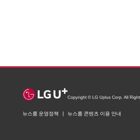
Copyright © LG Uplus Corp. All Righ
뉴스룸 운영정책
뉴스룸 콘텐츠 이용 안내