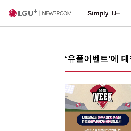
Simply. U+
‘유플이벤트’에 