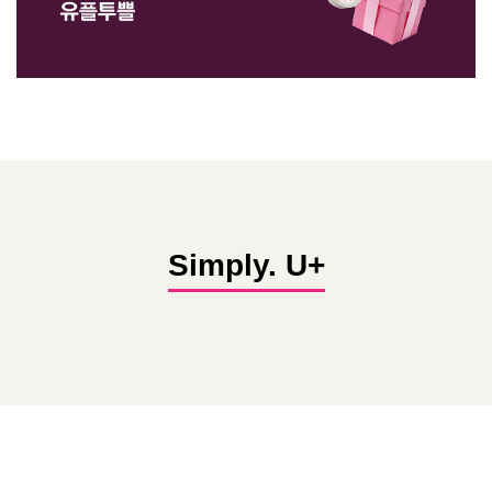
Simply. U+